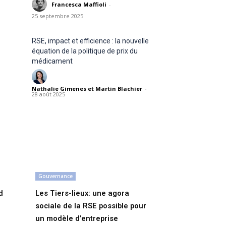
Francesca Maffioli
-
25 septembre 2025
RSE, impact et efficience : la nouvelle
équation de la politique de prix du
médicament
Nathalie Gimenes et Martin Blachier
-
28 août 2025
Gouvernance
d
Les Tiers-lieux: une agora
sociale de la RSE possible pour
un modèle d’entreprise