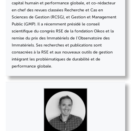
capital humain et performance globale, et co-rédacteur
en chef des revues classées Recherche et Cas en
Sciences de Gestion (RCSG), et Gestion et Management
Public (GMP). Il a récemment présidé le conseil
scientifique du congrès RSE de la fondation Oïkos et la
remise du prix des Immatériels de l'Observatoire des
Immatériels. Ses recherches et publications sont
consacrées à la RSE et aux nouveaux outils de gestion
intégrant les problématiques de durabilité et de
performance globale.