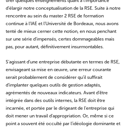
tirer quelques enseignements quant à l’importance
d’élargir notre conceptualisation de la RSE. Suite à notre
rencontre au sein du master 2 RSE de formation
continue à l’IAE et l’Université de Bordeaux, nous avons
tenté de mieux cerner cette notion, en nous penchant
sur une série d’impensés, certes dommageables mais
pas, pour autant, définitivement insurmontables.
S’agissant d’une entreprise débutante en termes de RSE,
envisageant sa mise en œuvre, une erreur courante
serait probablement de considérer qu’il suffirait
d’implanter quelques outils de gestion adaptés,
agrémentés de nouveaux indicateurs. Avant d’être
intégrée dans des outils internes, la RSE doit être
incarnée, et portée par le dirigeant de l’entreprise qui
doit mener un travail d’appropriation. Or, même si ce
point a souvent été occulté par l’idéologie dominante et