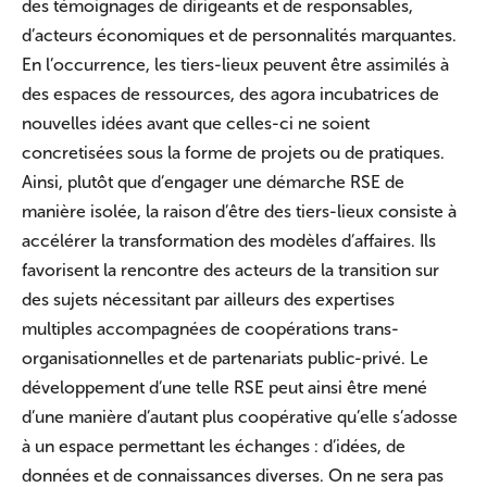
des témoignages de dirigeants et de responsables,
d’acteurs économiques et de personnalités marquantes.
En l’occurrence, les tiers-lieux peuvent être assimilés à
des espaces de ressources, des agora incubatrices de
nouvelles idées avant que celles-ci ne soient
concretisées sous la forme de projets ou de pratiques.
Ainsi, plutôt que d’engager une démarche RSE de
manière isolée, la raison d’être des tiers-lieux consiste à
accélérer la transformation des modèles d’affaires. Ils
favorisent la rencontre des acteurs de la transition sur
des sujets nécessitant par ailleurs des expertises
multiples accompagnées de coopérations trans-
organisationnelles et de partenariats public-privé. Le
développement d’une telle RSE peut ainsi être mené
d’une manière d’autant plus coopérative qu’elle s’adosse
à un espace permettant les échanges : d’idées, de
données et de connaissances diverses. On ne sera pas