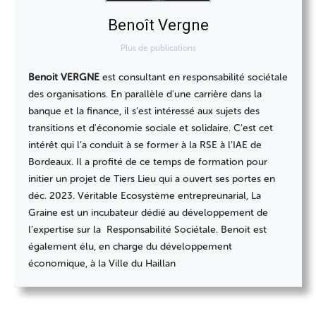
Benoît Vergne
Plus de publications
Benoit VERGNE
est consultant en responsabilité sociétale
des organisations. En parallèle d'une carrière dans la
banque et la finance, il s’est intéressé aux sujets des
transitions et d'économie sociale et solidaire. C’est cet
intérêt qui l’a conduit à se former à la RSE à l’IAE de
Bordeaux. Il a profité de ce temps de formation pour
initier un projet de Tiers Lieu qui a ouvert ses portes en
déc. 2023. Véritable Ecosystème entrepreunarial, La
Graine est un incubateur dédié au développement de
l’expertise sur la Responsabilité Sociétale. Benoit est
également élu, en charge du développement
économique, à la Ville du Haillan