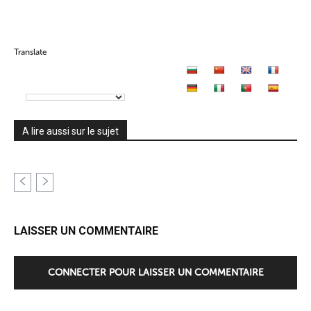
Translate
A lire aussi sur le sujet
LAISSER UN COMMENTAIRE
CONNECTER POUR LAISSER UN COMMENTAIRE