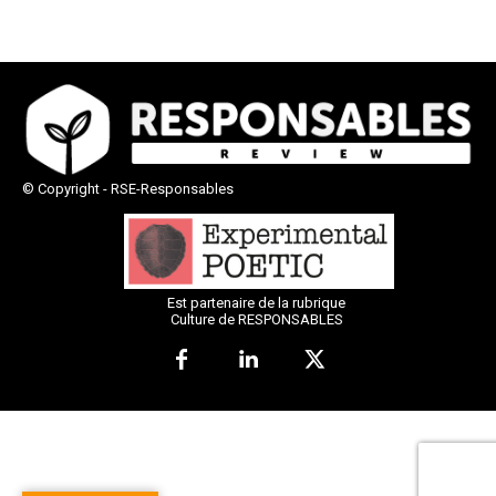
© Copyright - RSE-Responsables
Est partenaire de la rubrique
Culture de RESPONSABLES