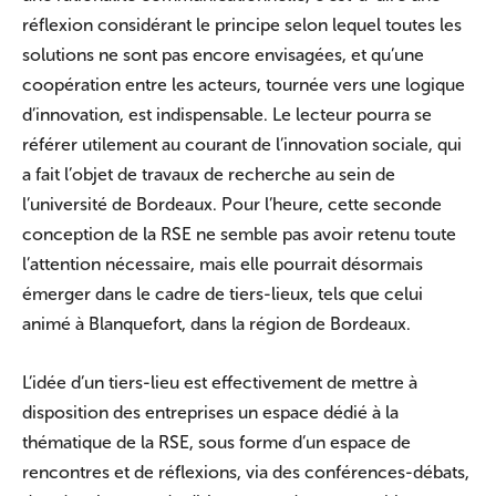
réflexion considérant le principe selon lequel toutes les
solutions ne sont pas encore envisagées, et qu’une
coopération entre les acteurs, tournée vers une logique
d’innovation, est indispensable. Le lecteur pourra se
référer utilement au courant de l’innovation sociale, qui
a fait l’objet de travaux de recherche au sein de
l’université de Bordeaux. Pour l’heure, cette seconde
conception de la RSE ne semble pas avoir retenu toute
l’attention nécessaire, mais elle pourrait désormais
émerger dans le cadre de tiers-lieux, tels que celui
animé à Blanquefort, dans la région de Bordeaux.
L’idée d’un tiers-lieu est effectivement de mettre à
disposition des entreprises un espace dédié à la
thématique de la RSE, sous forme d’un espace de
rencontres et de réflexions, via des conférences-débats,