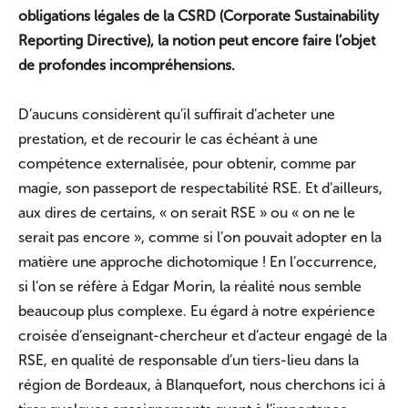
obligations légales de la CSRD (Corporate Sustainability
Reporting Directive), la notion peut encore faire l’objet
de profondes incompréhensions.
D’aucuns considèrent qu’il suffirait d’acheter une
prestation, et de recourir le cas échéant à une
compétence externalisée, pour obtenir, comme par
magie, son passeport de respectabilité RSE. Et d’ailleurs,
aux dires de certains, « on serait RSE » ou « on ne le
serait pas encore », comme si l’on pouvait adopter en la
matière une approche dichotomique ! En l’occurrence,
si l’on se réfère à Edgar Morin, la réalité nous semble
beaucoup plus complexe. Eu égard à notre expérience
croisée d’enseignant-chercheur et d’acteur engagé de la
RSE, en qualité de responsable d’un tiers-lieu dans la
région de Bordeaux, à Blanquefort, nous cherchons ici à