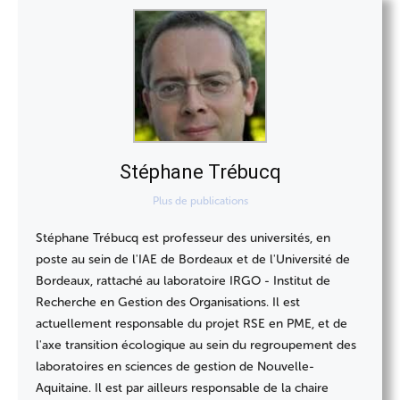
Stéphane Trébucq
Plus de publications
Stéphane Trébucq est professeur des universités, en
poste au sein de l'IAE de Bordeaux et de l'Université de
Bordeaux, rattaché au laboratoire IRGO - Institut de
Recherche en Gestion des Organisations. Il est
actuellement responsable du projet RSE en PME, et de
l'axe transition écologique au sein du regroupement des
laboratoires en sciences de gestion de Nouvelle-
Aquitaine. Il est par ailleurs responsable de la chaire