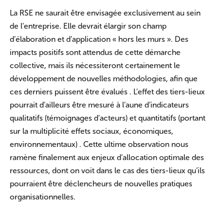
La RSE ne saurait être envisagée exclusivement au sein
de l’entreprise. Elle devrait élargir son champ
d’élaboration et d’application « hors les murs ». Des
impacts positifs sont attendus de cette démarche
collective, mais ils nécessiteront certainement le
développement de nouvelles méthodologies, afin que
ces derniers puissent être évalués . L’effet des tiers-lieux
pourrait d’ailleurs être mesuré à l’aune d’indicateurs
qualitatifs (témoignages d’acteurs) et quantitatifs (portant
sur la multiplicité effets sociaux, économiques,
environnementaux) . Cette ultime observation nous
ramène finalement aux enjeux d’allocation optimale des
ressources, dont on voit dans le cas des tiers-lieux qu’ils
pourraient être déclencheurs de nouvelles pratiques
organisationnelles.