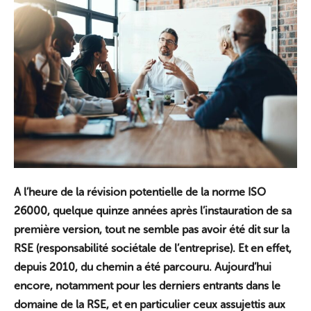
A l’heure de la révision potentielle de la norme ISO
26000, quelque quinze années après l’instauration de sa
première version, tout ne semble pas avoir été dit sur la
RSE (responsabilité sociétale de l’entreprise). Et en effet,
depuis 2010, du chemin a été parcouru. Aujourd’hui
encore, notamment pour les derniers entrants dans le
domaine de la RSE, et en particulier ceux assujettis aux