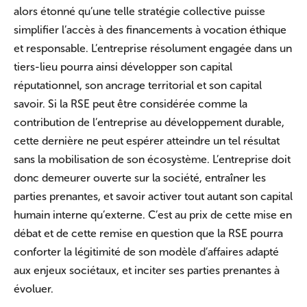
alors étonné qu’une telle stratégie collective puisse
simplifier l’accès à des financements à vocation éthique
et responsable. L’entreprise résolument engagée dans un
tiers-lieu pourra ainsi développer son capital
réputationnel, son ancrage territorial et son capital
savoir. Si la RSE peut être considérée comme la
contribution de l’entreprise au développement durable,
cette dernière ne peut espérer atteindre un tel résultat
sans la mobilisation de son écosystème. L’entreprise doit
donc demeurer ouverte sur la société, entraîner les
parties prenantes, et savoir activer tout autant son capital
humain interne qu’externe. C’est au prix de cette mise en
débat et de cette remise en question que la RSE pourra
conforter la légitimité de son modèle d’affaires adapté
aux enjeux sociétaux, et inciter ses parties prenantes à
évoluer.