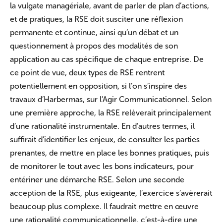
la vulgate managériale, avant de parler de plan d’actions,
et de pratiques, la RSE doit susciter une réflexion
permanente et continue, ainsi qu’un débat et un
questionnement à propos des modalités de son
application au cas spécifique de chaque entreprise. De
ce point de vue, deux types de RSE rentrent
potentiellement en opposition, si l’on s’inspire des
travaux d’Harbermas, sur l’Agir Communicationnel. Selon
une première approche, la RSE relèverait principalement
d’une rationalité instrumentale. En d’autres termes, il
suffirait d’identifier les enjeux, de consulter les parties
prenantes, de mettre en place les bonnes pratiques, puis
de monitorer le tout avec les bons indicateurs, pour
entériner une démarche RSE. Selon une seconde
acception de la RSE, plus exigeante, l’exercice s’avèrerait
beaucoup plus complexe. Il faudrait mettre en œuvre
une rationalité communicationnelle, c’est-à-dire une