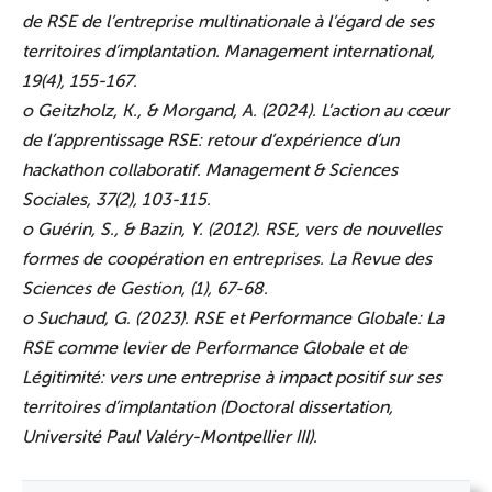
de RSE de l’entreprise multinationale à l’égard de ses
territoires d’implantation. Management international,
19(4), 155-167.
o Geitzholz, K., & Morgand, A. (2024). L’action au cœur
de l’apprentissage RSE: retour d’expérience d’un
hackathon collaboratif. Management & Sciences
Sociales, 37(2), 103-115.
o Guérin, S., & Bazin, Y. (2012). RSE, vers de nouvelles
formes de coopération en entreprises. La Revue des
Sciences de Gestion, (1), 67-68.
o Suchaud, G. (2023). RSE et Performance Globale: La
RSE comme levier de Performance Globale et de
Légitimité: vers une entreprise à impact positif sur ses
territoires d’implantation (Doctoral dissertation,
Université Paul Valéry-Montpellier III).