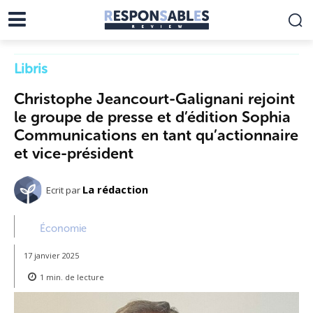
Libris
Christophe Jeancourt-Galignani rejoint
le groupe de presse et d’édition Sophia
Communications en tant qu’actionnaire
et vice-président
La rédaction
Ecrit par
Économie
17 janvier 2025
1
min.
de lecture