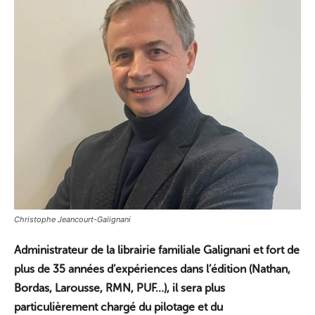
Christophe Jeancourt-Galignani
Administrateur de la librairie familiale Galignani et fort de
plus de 35 années d’expériences dans l’édition (Nathan,
Bordas, Larousse, RMN, PUF…), il sera plus
particulièrement chargé du pilotage et du