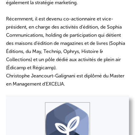
également la stratégie marketing.
Récemment, il est devenu co-actionnaire et vice-
président, en charge des activités d’édition, de Sophia
Communications, holding de participation qui détient
des maisons d’édition de magazines et de livres (Sophia
Éditions, du May, Technip, Ophrys, Histoire &
Collections) et un pôle dédié aux activités de plein air
(Édicamp et Régicamp).
Christophe Jeancourt-Galignani est diplômé du Master
en Management d’EXCELIA.