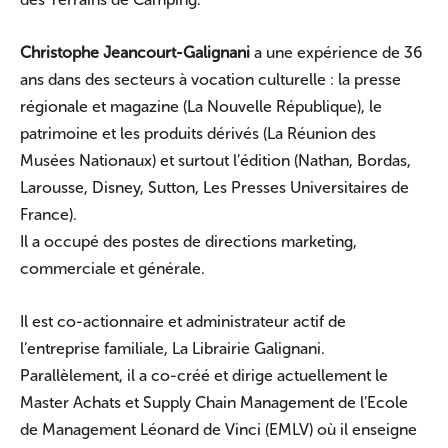
Christophe Jeancourt-Galignani
a une expérience de 36
ans dans des secteurs à vocation culturelle : la presse
régionale et magazine (La Nouvelle République), le
patrimoine et les produits dérivés (La Réunion des
Musées Nationaux) et surtout l’édition (Nathan, Bordas,
Larousse, Disney, Sutton, Les Presses Universitaires de
France).
Il a occupé des postes de directions marketing,
commerciale et générale.
Il est co-actionnaire et administrateur actif de
l’entreprise familiale, La Librairie Galignani.
Parallèlement, il a co-créé et dirige actuellement le
Master Achats et Supply Chain Management de l’Ecole
de Management Léonard de Vinci (EMLV) où il enseigne