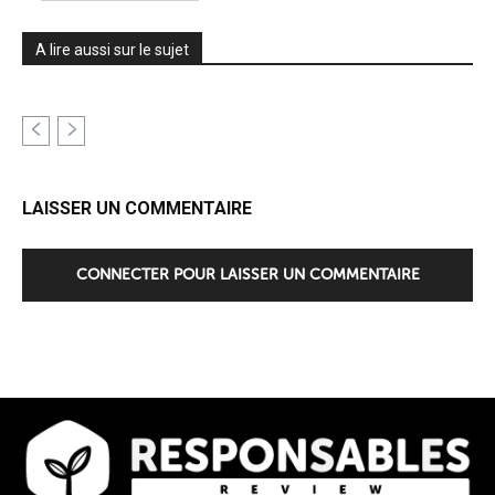
A lire aussi sur le sujet
LAISSER UN COMMENTAIRE
CONNECTER POUR LAISSER UN COMMENTAIRE