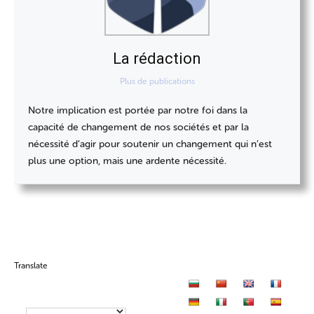
La rédaction
Plus de publications
Notre implication est portée par notre foi dans la
capacité de changement de nos sociétés et par la
nécessité d’agir pour soutenir un changement qui n’est
plus une option, mais une ardente nécessité.
Translate