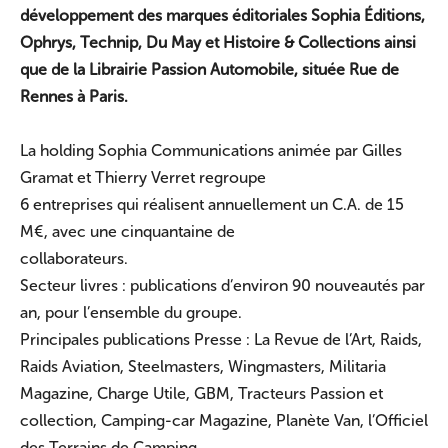
développement des marques éditoriales Sophia Éditions,
Ophrys, Technip, Du May et Histoire & Collections ainsi
que de la Librairie Passion Automobile, située Rue de
Rennes à Paris.
La holding Sophia Communications animée par Gilles
Gramat et Thierry Verret regroupe
6 entreprises qui réalisent annuellement un C.A. de 15
M€, avec une cinquantaine de
collaborateurs.
Secteur livres : publications d’environ 90 nouveautés par
an, pour l’ensemble du groupe.
Principales publications Presse : La Revue de l’Art, Raids,
Raids Aviation, Steelmasters, Wingmasters, Militaria
Magazine, Charge Utile, GBM, Tracteurs Passion et
collection, Camping-car Magazine, Planète Van, l’Officiel
des Terrains de Camping.