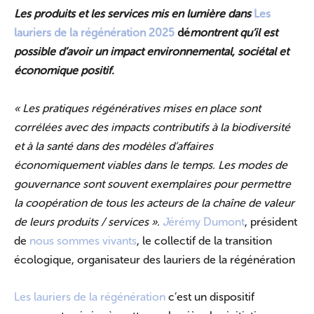
Les produits et les services mis en lumière dans
Les
lauriers de la régénération 2025
dé
montrent qu’il est
possible d’avoir un impact environnemental, sociétal et
économique positif.
« Les pratiques régénératives mises en place sont
corrélées avec des impacts contributifs à la biodiversité
et à la santé dans des modèles d’affaires
économiquement viables dans le temps. Les modes de
gouvernance sont souvent exemplaires pour permettre
la coopération de tous les acteurs de la chaîne de valeur
de leurs produits / services ».
J
érémy Dumont
, président
de
nous sommes vivants
, le collectif de la transition
écologique, organisateur des lauriers de la régénération
Les lauriers de la régénération
c’est un dispositif