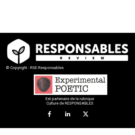
© Copyright - RSE-Responsables
Est partenaire de la rubrique
Culture de RESPONSABLES