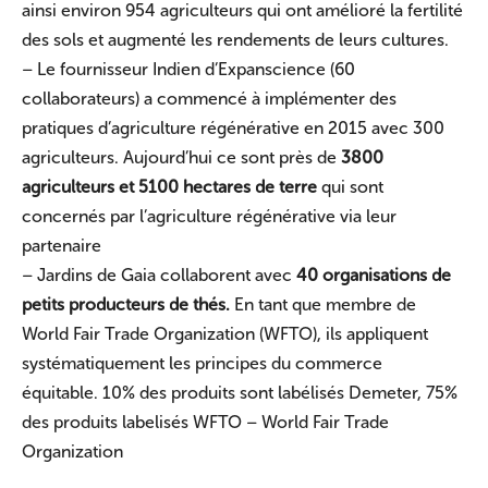
ainsi environ 954 agriculteurs qui ont amélioré la fertilité
des sols et augmenté les rendements de leurs cultures.
– Le fournisseur Indien d’Expanscience (60
collaborateurs) a commencé à implémenter des
pratiques d’agriculture régénérative en 2015 avec 300
agriculteurs. Aujourd’hui ce sont près de
3800
agriculteurs et 5100 hectares de terre
qui sont
concernés par l’agriculture régénérative via leur
partenaire
– Jardins de Gaia collaborent avec
40 organisations de
petits producteurs de thés.
En tant que membre de
World Fair Trade Organization (WFTO), ils appliquent
systématiquement les principes du commerce
équitable. 10% des produits sont labélisés Demeter, 75%
des produits labelisés WFTO – World Fair Trade
Organization