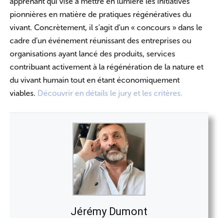
apprenant qui vise à mettre en lumière les initiatives
pionnières en matière de pratiques régénératives du
vivant. Concrètement, il s’agit d’un « concours » dans le
cadre d’un événement réunissant des entreprises ou
organisations ayant lancé des produits, services
contribuant activement à la régénération de la nature et
du vivant humain tout en étant économiquement
viables.
Découvrir en détails le jury et les critères.
Jérémy Dumont