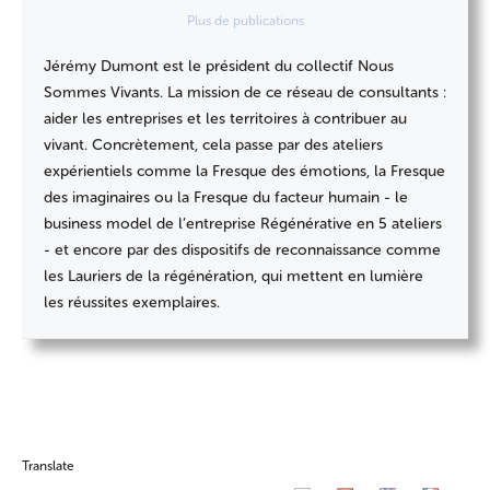
Plus de publications
Jérémy Dumont est le président du collectif Nous
Sommes Vivants. La mission de ce réseau de consultants :
aider les entreprises et les territoires à contribuer au
vivant. Concrètement, cela passe par des ateliers
expérientiels comme la Fresque des émotions, la Fresque
des imaginaires ou la Fresque du facteur humain - le
business model de l’entreprise Régénérative en 5 ateliers
- et encore par des dispositifs de reconnaissance comme
les Lauriers de la régénération, qui mettent en lumière
les réussites exemplaires.
Translate