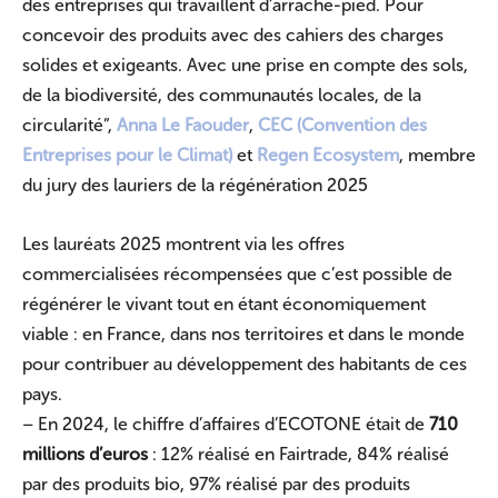
des entreprises qui travaillent d’arrache-pied. Pour
concevoir des produits avec des cahiers des charges
solides et exigeants. Avec une prise en compte des sols,
de la biodiversité, des communautés locales, de la
circularité”,
Anna Le Faouder
,
CEC (Convention des
Entreprises pour le Climat)
et
Regen Ecosystem
, membre
du jury des lauriers de la régénération 2025
Les lauréats 2025 montrent via les offres
commercialisées récompensées que c’est possible de
régénérer le vivant tout en étant économiquement
viable : en France, dans nos territoires et dans le monde
pour contribuer au développement des habitants de ces
pays.
– En 2024, le chiffre d’affaires d’ECOTONE était de
710
millions d’euros
: 12% réalisé en Fairtrade, 84% réalisé
par des produits bio, 97% réalisé par des produits