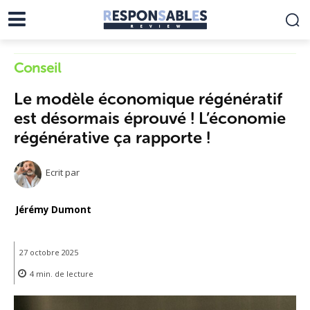
Conseil
Le modèle économique régénératif
est désormais éprouvé ! L’économie
régénérative ça rapporte !
Ecrit par
Jérémy Dumont
27 octobre 2025
4
min.
de lecture