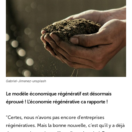
Gabriel-Jimenez-unsplash
Le modèle économique régénératif est désormais
éprouvé ! L’économie régénérative ca rapporte !
“Certes, nous n’avons pas encore d’entreprises
régénératives. Mais la bonne nouvelle, c’est qu’il y a déjà