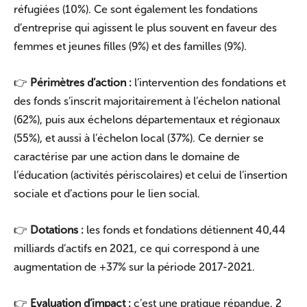
réfugiées (10%). Ce sont également les fondations
d’entreprise qui agissent le plus souvent en faveur des
femmes et jeunes filles (9%) et des familles (9%).
👉
Périmètres d’action :
l’intervention des fondations et
des fonds s’inscrit majoritairement à l’échelon national
(62%), puis aux échelons départementaux et régionaux
(55%), et aussi à l’échelon local (37%). Ce dernier se
caractérise par une action dans le domaine de
l’éducation (activités périscolaires) et celui de l’insertion
sociale et d’actions pour le lien social.
👉
Dotations :
les fonds et fondations détiennent 40,44
milliards d’actifs en 2021, ce qui correspond à une
augmentation de +37% sur la période 2017-2021.
👉
Evaluation d’impact :
c’est une pratique répandue. 2