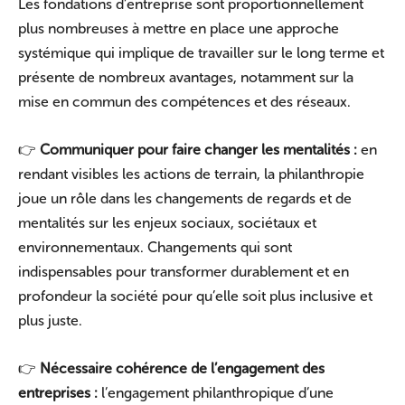
Les fondations d’entreprise sont proportionnellement
plus nombreuses à mettre en place une approche
systémique qui implique de travailler sur le long terme et
présente de nombreux avantages, notamment sur la
mise en commun des compétences et des réseaux.
👉
Communiquer pour faire changer les mentalités :
en
rendant visibles les actions de terrain, la philanthropie
joue un rôle dans les changements de regards et de
mentalités sur les enjeux sociaux, sociétaux et
environnementaux. Changements qui sont
indispensables pour transformer durablement et en
profondeur la société pour qu’elle soit plus inclusive et
plus juste.
👉
Nécessaire cohérence de l’engagement des
entreprises :
l’engagement philanthropique d’une