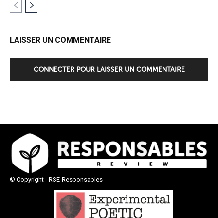
LAISSER UN COMMENTAIRE
CONNECTER POUR LAISSER UN COMMENTAIRE
© Copyright - RSE-Responsables