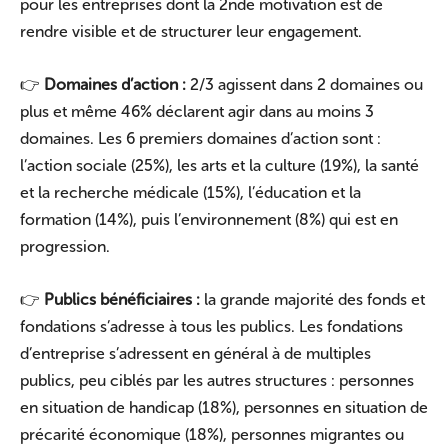
pour les entreprises dont la 2nde motivation est de
rendre visible et de structurer leur engagement.
👉
Domaines d’action :
2/3 agissent dans 2 domaines ou
plus et même 46% déclarent agir dans au moins 3
domaines. Les 6 premiers domaines d’action sont :
l’action sociale (25%), les arts et la culture (19%), la santé
et la recherche médicale (15%), l’éducation et la
formation (14%), puis l’environnement (8%) qui est en
progression.
👉
Publics bénéficiaires :
la grande majorité des fonds et
fondations s’adresse à tous les publics. Les fondations
d’entreprise s’adressent en général à de multiples
publics, peu ciblés par les autres structures : personnes
en situation de handicap (18%), personnes en situation de
précarité économique (18%), personnes migrantes ou