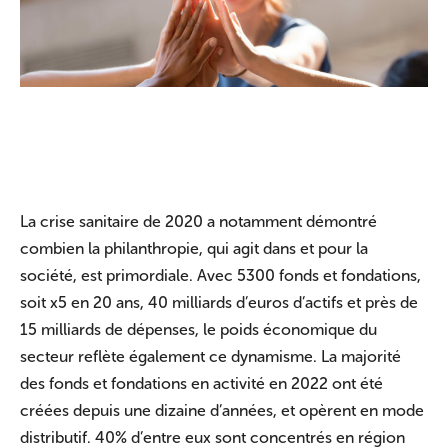
La crise sanitaire de 2020 a notamment démontré
combien la philanthropie, qui agit dans et pour la
société, est primordiale. Avec 5300 fonds et fondations,
soit x5 en 20 ans, 40 milliards d’euros d’actifs et près de
15 milliards de dépenses, le poids économique du
secteur reflète également ce dynamisme. La majorité
des fonds et fondations en activité en 2022 ont été
créées depuis une dizaine d’années, et opèrent en mode
distributif. 40% d’entre eux sont concentrés en région