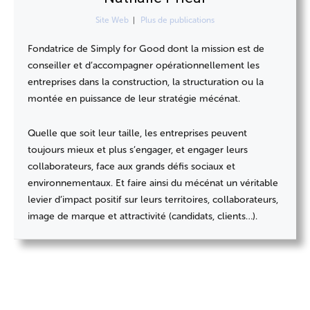
Site Web
|
Plus de publications
Fondatrice de Simply for Good dont la mission est de
conseiller et d’accompagner opérationnellement les
entreprises dans la construction, la structuration ou la
montée en puissance de leur stratégie mécénat.
Quelle que soit leur taille, les entreprises peuvent
toujours mieux et plus s’engager, et engager leurs
collaborateurs, face aux grands défis sociaux et
environnementaux. Et faire ainsi du mécénat un véritable
levier d’impact positif sur leurs territoires, collaborateurs,
image de marque et attractivité (candidats, clients…).