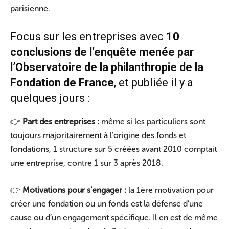
parisienne.
Focus sur les entreprises avec
10
conclusions de l’enquête menée par
l’Observatoire de la philanthropie de la
Fondation de France
, et publiée il y a
quelques jours :
👉
Part des entreprises :
même si les particuliers sont
toujours majoritairement à l’origine des fonds et
fondations, 1 structure sur 5 créées avant 2010 comptait
une entreprise, contre 1 sur 3 après 2018.
👉
Motivations pour s’engager :
la 1ère motivation pour
créer une fondation ou un fonds est la défense d’une
cause ou d’un engagement spécifique. Il en est de même