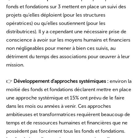
fonds et fondations sur 3 mettent en place un suivi des
projets qu’elles déploient (pour les structures
opératrices) ou qu’elles soutiennent (pour les
distributrices). Il y a cependant une nécessaire prise de
conscience à avoir sur les moyens humains et financiers
non négligeables pour mener à bien ces suivis, au
détriment du temps des associations pour œuvrer à leur
mission.
👉
Développement d’approches systémiques :
environ la
moitié des fonds et fondations déclarent mettre en place
une approche systémique et 15% ont prévu de le faire
dans les mois ou années à venir. Ces approches
ambitieuses et transformatrices requièrent beaucoup de
temps et de ressources humaines et financières que ne
possèdent pas forcément tous les fonds et fondations.