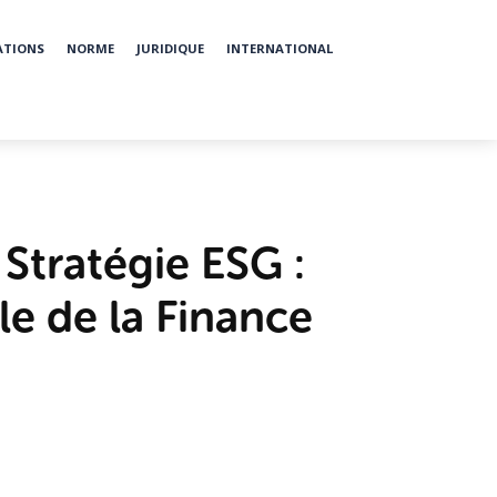
ATIONS
NORME
JURIDIQUE
INTERNATIONAL
 Stratégie ESG :
e de la Finance