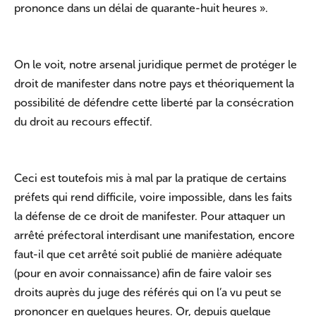
prononce dans un délai de quarante-huit heures ».
On le voit, notre arsenal juridique permet de protéger le
droit de manifester dans notre pays et théoriquement la
possibilité de défendre cette liberté par la consécration
du droit au recours effectif.
Ceci est toutefois mis à mal par la pratique de certains
préfets qui rend difficile, voire impossible, dans les faits
la défense de ce droit de manifester. Pour attaquer un
arrêté préfectoral interdisant une manifestation, encore
faut-il que cet arrêté soit publié de manière adéquate
(pour en avoir connaissance) afin de faire valoir ses
droits auprès du juge des référés qui on l’a vu peut se
prononcer en quelques heures. Or, depuis quelque