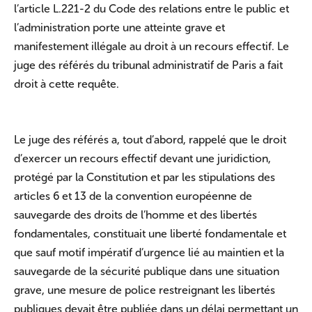
l’article L.221-2 du Code des relations entre le public et
l’administration porte une atteinte grave et
manifestement illégale au droit à un recours effectif. Le
juge des référés du tribunal administratif de Paris a fait
droit à cette requête.
Le juge des référés a, tout d’abord, rappelé que le droit
d’exercer un recours effectif devant une juridiction,
protégé par la Constitution et par les stipulations des
articles 6 et 13 de la convention européenne de
sauvegarde des droits de l’homme et des libertés
fondamentales, constituait une liberté fondamentale et
que sauf motif impératif d’urgence lié au maintien et la
sauvegarde de la sécurité publique dans une situation
grave, une mesure de police restreignant les libertés
publiques devait être publiée dans un délai permettant un