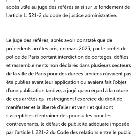
accès utile au juge des référés saisi sur le fondement de
l’article L. 521-2 du code de justice administrative.
Le juge des référés, après avoir constaté que de
précédents arrêtés pris, en mars 2023, par le préfet de
police de Paris portant interdiction de cortèges, défilés
et rassemblements non déclarés dans plusieurs secteurs
de la ville de Paris pour des durées limitées n’avaient pas
été publiés avant leur application ou avaient fait l’objet
d’une publication tardive, a jugé qu’eu égard à la nature
de ces arrêtés qui restreignent l’exercice du droit de
manifester et la liberté d’aller et venir et qui sont
susceptibles d’entraîner des poursuites pour les
contrevenants, le défaut de publicité adéquate imposée
par l’article L.221-2 du Code des relations entre le public