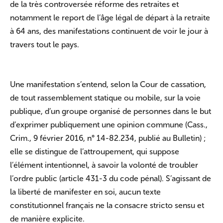
de la très controversée réforme des retraites et
notamment le report de l’âge légal de départ à la retraite
à 64 ans, des manifestations continuent de voir le jour à
travers tout le pays.
Une manifestation s’entend, selon la Cour de cassation,
de tout rassemblement statique ou mobile, sur la voie
publique, d’un groupe organisé de personnes dans le but
d’exprimer publiquement une opinion commune (Cass.,
Crim., 9 février 2016, n° 14-82.234, publié au Bulletin) ;
elle se distingue de l’attroupement, qui suppose
l’élément intentionnel, à savoir la volonté de troubler
l’ordre public (article 431-3 du code pénal). S’agissant de
la liberté de manifester en soi, aucun texte
constitutionnel français ne la consacre stricto sensu et
de manière explicite.