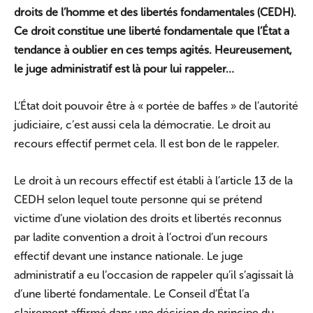
droits de l’homme et des libertés fondamentales (CEDH).
Ce droit constitue une liberté fondamentale que l’État a
tendance à oublier en ces temps agités. Heureusement,
le juge administratif est là pour lui rappeler…
L’État doit pouvoir être à « portée de baffes » de l’autorité
judiciaire, c’est aussi cela la démocratie. Le droit au
recours effectif permet cela. Il est bon de le rappeler.
Le droit à un recours effectif est établi à l’article 13 de la
CEDH selon lequel toute personne qui se prétend
victime d’une violation des droits et libertés reconnus
par ladite convention a droit à l’octroi d’un recours
effectif devant une instance nationale. Le juge
administratif a eu l’occasion de rappeler qu’il s’agissait là
d’une liberté fondamentale. Le Conseil d’État l’a
clairement affirmé dans une décision de principe du