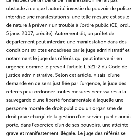
Le respect de la liberté de manifestation ne fait pas
obstacle à ce que l’autorité investie du pouvoir de police
interdise une manifestation si une telle mesure est seule
de nature à prévenir un trouble à l’ordre public (CE, ord.,
5 janv. 2007, précité). Autrement dit, un préfet de
département peut interdire une manifestation dans des
conditions strictes encadrées par le juge administratif et
notamment le juge des référés qui peut intervenir en
urgence comme le prévoit l’article L.521-2 du Code de
justice administrative. Selon cet article, « saisi d’une
demande en ce sens justifiée par l’urgence, le juge des
référés peut ordonner toutes mesures nécessaires à la
sauvegarde d’une liberté fondamentale à laquelle une
personne morale de droit public ou un organisme de
droit privé chargé de la gestion d’un service public aurait
porté, dans l’exercice d’un de ses pouvoirs, une atteinte
grave et manifestement illégale. Le juge des référés se