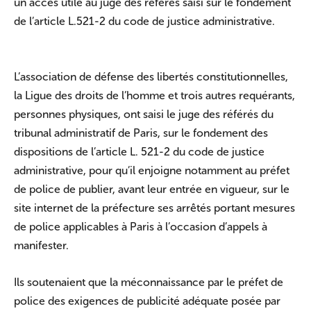
un accès utile au juge des référés saisi sur le fondement
de l’article L.521-2 du code de justice administrative.
L’association de défense des libertés constitutionnelles,
la Ligue des droits de l’homme et trois autres requérants,
personnes physiques, ont saisi le juge des référés du
tribunal administratif de Paris, sur le fondement des
dispositions de l’article L. 521-2 du code de justice
administrative, pour qu’il enjoigne notamment au préfet
de police de publier, avant leur entrée en vigueur, sur le
site internet de la préfecture ses arrêtés portant mesures
de police applicables à Paris à l’occasion d’appels à
manifester.
Ils soutenaient que la méconnaissance par le préfet de
police des exigences de publicité adéquate posée par