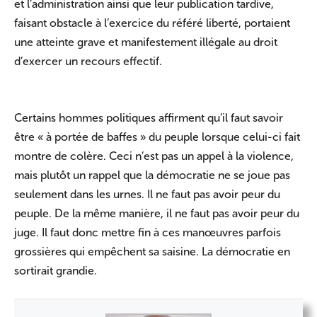
et l’administration ainsi que leur publication tardive,
faisant obstacle à l’exercice du référé liberté, portaient
une atteinte grave et manifestement illégale au droit
d’exercer un recours effectif.
Certains hommes politiques affirment qu’il faut savoir
être « à portée de baffes » du peuple lorsque celui-ci fait
montre de colère. Ceci n’est pas un appel à la violence,
mais plutôt un rappel que la démocratie ne se joue pas
seulement dans les urnes. Il ne faut pas avoir peur du
peuple. De la même manière, il ne faut pas avoir peur du
juge. Il faut donc mettre fin à ces manœuvres parfois
grossières qui empêchent sa saisine. La démocratie en
sortirait grandie.