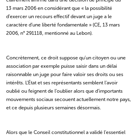
13 mars 2006 en considérant que « la possibilité
d’exercer un recours effectif devant un juge a le
caractère d’une liberté fondamentale » (CE, 13 mars
2006, n° 291118, mentionné au Lebon).
Concrètement, ce droit suppose qu’un citoyen ou une
association par exemple puisse saisir dans un délai
raisonnable un juge pour faire valoir ses droits ou ses
intérêts. L’État et ses représentants semblent l’avoir
oublié ou feignent de l’oublier alors que d’importants
mouvements sociaux secouent actuellement notre pays,
et ce depuis plusieurs semaines désormais.
Alors que le Conseil constitutionnel a validé l’essentiel