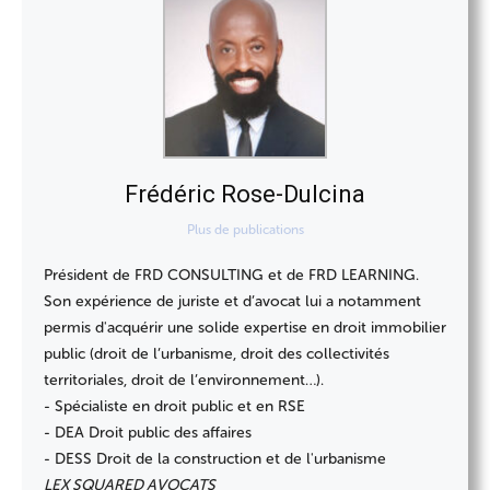
Frédéric Rose-Dulcina
Plus de publications
Président de FRD CONSULTING et de FRD LEARNING.
Son expérience de juriste et d’avocat lui a notamment
permis d'acquérir une solide expertise en droit immobilier
public (droit de l’urbanisme, droit des collectivités
territoriales, droit de l’environnement…).
- Spécialiste en droit public et en RSE
- DEA Droit public des affaires
- DESS Droit de la construction et de l'urbanisme
LEX SQUARED AVOCATS