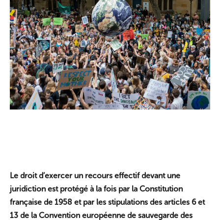
Le droit d’exercer un recours effectif devant une
juridiction est protégé à la fois par la Constitution
française de 1958 et par les stipulations des articles 6 et
13 de la Convention européenne de sauvegarde des