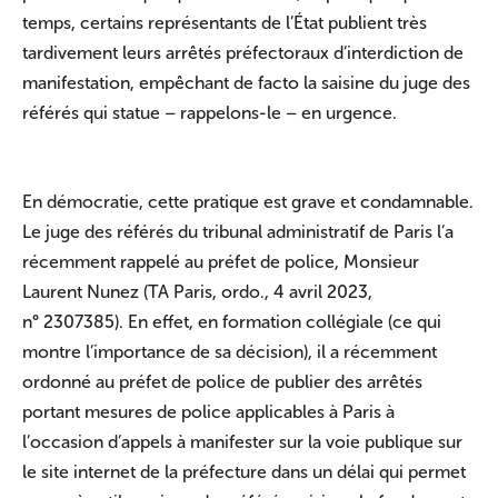
temps, certains représentants de l’État publient très
tardivement leurs arrêtés préfectoraux d’interdiction de
manifestation, empêchant de facto la saisine du juge des
référés qui statue – rappelons-le – en urgence.
En démocratie, cette pratique est grave et condamnable.
Le juge des référés du tribunal administratif de Paris l’a
récemment rappelé au préfet de police, Monsieur
Laurent Nunez (TA Paris, ordo., 4 avril 2023,
n° 2307385). En effet, en formation collégiale (ce qui
montre l’importance de sa décision), il a récemment
ordonné au préfet de police de publier des arrêtés
portant mesures de police applicables à Paris à
l’occasion d’appels à manifester sur la voie publique sur
le site internet de la préfecture dans un délai qui permet