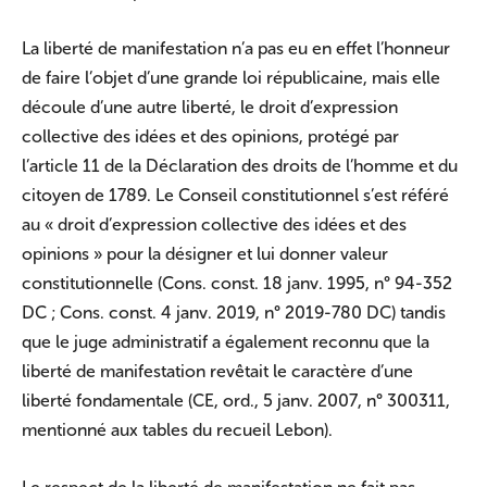
La liberté de manifestation n’a pas eu en effet l’honneur
de faire l’objet d’une grande loi républicaine, mais elle
découle d’une autre liberté, le droit d’expression
collective des idées et des opinions, protégé par
l’article 11 de la Déclaration des droits de l’homme et du
citoyen de 1789. Le Conseil constitutionnel s’est référé
au « droit d’expression collective des idées et des
opinions » pour la désigner et lui donner valeur
constitutionnelle (Cons. const. 18 janv. 1995, n° 94-352
DC ; Cons. const. 4 janv. 2019, n° 2019-780 DC) tandis
que le juge administratif a également reconnu que la
liberté de manifestation revêtait le caractère d’une
liberté fondamentale (CE, ord., 5 janv. 2007, n° 300311,
mentionné aux tables du recueil Lebon).