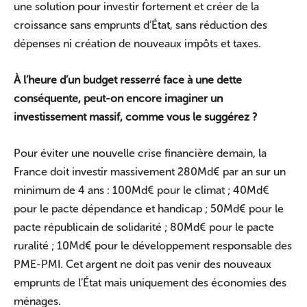
une solution pour investir fortement et créer de la
croissance sans emprunts d’État, sans réduction des
dépenses ni création de nouveaux impôts et taxes.
À l’heure d’un budget resserré face à une dette
conséquente, peut-on encore imaginer un
investissement massif, comme vous le suggérez ?
Pour éviter une nouvelle crise financière demain, la
France doit investir massivement 280Md€ par an sur un
minimum de 4 ans : 100Md€ pour le climat ; 40Md€
pour le pacte dépendance et handicap ; 50Md€ pour le
pacte républicain de solidarité ; 80Md€ pour le pacte
ruralité ; 10Md€ pour le développement responsable des
PME-PMI. Cet argent ne doit pas venir des nouveaux
emprunts de l’État mais uniquement des économies des
ménages.