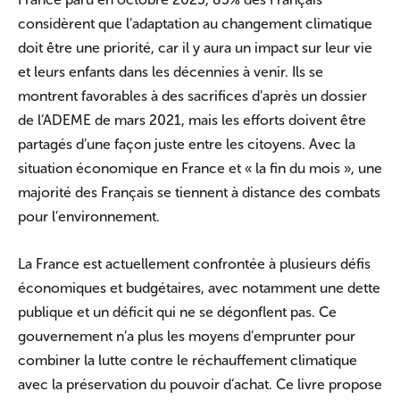
considèrent que l’adaptation au changement climatique
doit être une priorité, car il y aura un impact sur leur vie
et leurs enfants dans les décennies à venir. Ils se
montrent favorables à des sacrifices d’après un dossier
de l’ADEME de mars 2021, mais les efforts doivent être
partagés d’une façon juste entre les citoyens. Avec la
situation économique en France et « la fin du mois », une
majorité des Français se tiennent à distance des combats
pour l’environnement.
La France est actuellement confrontée à plusieurs défis
économiques et budgétaires, avec notamment une dette
publique et un déficit qui ne se dégonflent pas. Ce
gouvernement n’a plus les moyens d’emprunter pour
combiner la lutte contre le réchauffement climatique
avec la préservation du pouvoir d’achat. Ce livre propose