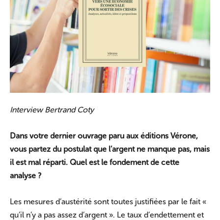
Interview Bertrand Coty
Dans votre dernier ouvrage paru aux éditions Vérone,
vous partez du postulat que l’argent ne manque pas, mais
il est mal réparti. Quel est le fondement de cette
analyse ?
Les mesures d’austérité sont toutes justifiées par le fait «
qu’il n’y a pas assez d’argent ». Le taux d’endettement et