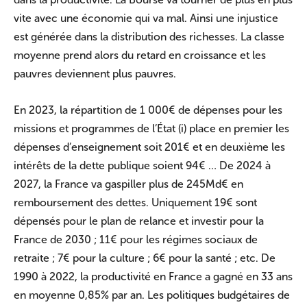
vite avec une économie qui va mal. Ainsi une injustice
est générée dans la distribution des richesses. La classe
moyenne prend alors du retard en croissance et les
pauvres deviennent plus pauvres.
En 2023, la répartition de 1 000€ de dépenses pour les
missions et programmes de l’État (i) place en premier les
dépenses d’enseignement soit 201€ et en deuxième les
intérêts de la dette publique soient 94€ … De 2024 à
2027, la France va gaspiller plus de 245Md€ en
remboursement des dettes. Uniquement 19€ sont
dépensés pour le plan de relance et investir pour la
France de 2030 ; 11€ pour les régimes sociaux de
retraite ; 7€ pour la culture ; 6€ pour la santé ; etc. De
1990 à 2022, la productivité en France a gagné en 33 ans
en moyenne 0,85% par an. Les politiques budgétaires de