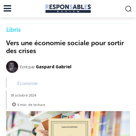
Libris
Vers une économie sociale pour sortir
des crises
Gaspard Gabriel
Ecrit par
Économie
18 octobre 2024
6
min.
de lecture