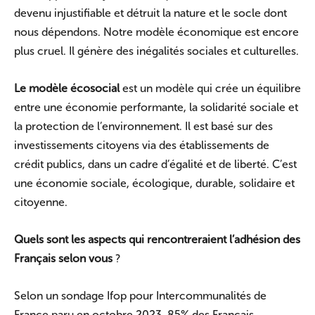
devenu injustifiable et détruit la nature et le socle dont
nous dépendons. Notre modèle économique est encore
plus cruel. Il génère des inégalités sociales et culturelles.
Le modèle écosocial
est un modèle qui crée un équilibre
entre une économie performante, la solidarité sociale et
la protection de l’environnement. Il est basé sur des
investissements citoyens via des établissements de
crédit publics, dans un cadre d’égalité et de liberté. C’est
une économie sociale, écologique, durable, solidaire et
citoyenne.
Quels sont les aspects qui rencontreraient l’adhésion des
Français selon vous
?
Selon un sondage Ifop pour Intercommunalités de
France paru en octobre 2023, 85% des Français