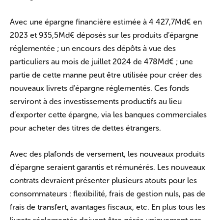
Avec une épargne financière estimée à 4 427,7Md€ en
2023 et 935,5Md€ déposés sur les produits d’épargne
réglementée ; un encours des dépôts à vue des
particuliers au mois de juillet 2024 de 478Md€ ; une
partie de cette manne peut être utilisée pour créer des
nouveaux livrets d’épargne réglementés. Ces fonds
serviront à des investissements productifs au lieu
d’exporter cette épargne, via les banques commerciales
pour acheter des titres de dettes étrangers.
Avec des plafonds de versement, les nouveaux produits
d’épargne seraient garantis et rémunérés. Les nouveaux
contrats devraient présenter plusieurs atouts pour les
consommateurs : flexibilité, frais de gestion nuls, pas de
frais de transfert, avantages fiscaux, etc. En plus tous les