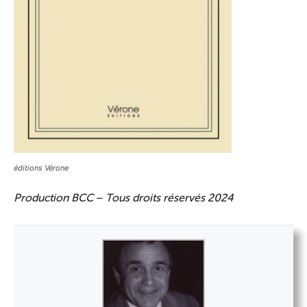
éditions Vérone
Production BCC
–
Tous droits réservés 2024