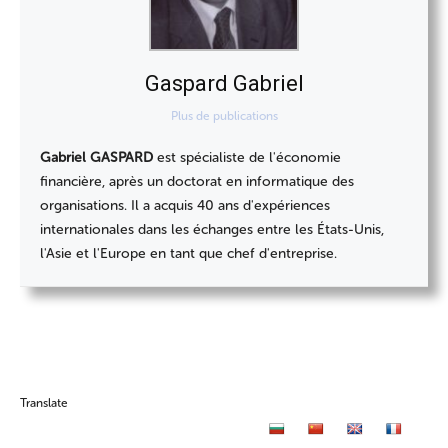
Gaspard Gabriel
Plus de publications
Gabriel GASPARD
est spécialiste de l'économie
financière, après un doctorat en informatique des
organisations. Il a acquis 40 ans d'expériences
internationales dans les échanges entre les États-Unis,
l'Asie et l'Europe en tant que chef d'entreprise.
Translate