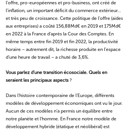
l’offre, pro-européennes et pro-business, ont créé de
l’inflation, un important déficit du commerce extérieur…
et très peu de croissance. Cette politique de l’offre (aides
aux entreprises) a coûté 156,88Md€ en 2019 et 175Md€
en 2022 à la France d’après la Cour des Comptes. En
même temps entre fin 2019 et fin 2022, la productivité
horaire – autrement dit, la richesse produite en l’espace
d’une heure de travail – a chuté de 3,6%.
Vous parlez d’une transition écosociale. Quels en
seraient les principaux aspects
?
Dans l’histoire contemporaine de l’Europe, différents
modèles de développement économiques ont vu le jour.
Aucun de ces modèles n’a permis un équilibre entre
notre planète et l’homme. En France notre modèle de
développement hybride (étatique et néolibéral) est