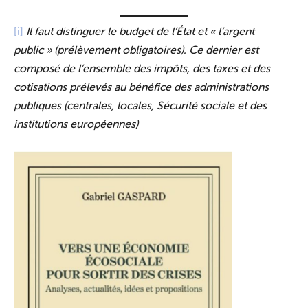
[i]
Il faut distinguer le budget de l’État et « l’argent
public » (prélèvement obligatoires). Ce dernier est
composé de l’ensemble des impôts, des taxes et des
cotisations prélevés au bénéfice des administrations
publiques (centrales, locales, Sécurité sociale et des
institutions européennes)