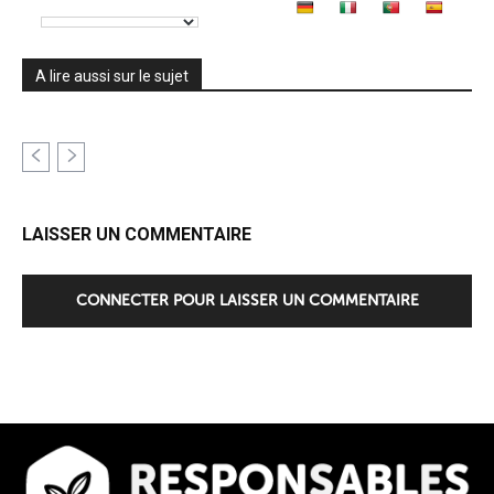
A lire aussi sur le sujet
LAISSER UN COMMENTAIRE
CONNECTER POUR LAISSER UN COMMENTAIRE