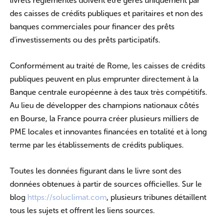
livrets réglementés doivent être gérés uniquement par
des caisses de crédits publiques et paritaires et non des
banques commerciales pour financer des prêts
d’investissements ou des prêts participatifs.
Conformément au traité de Rome, les caisses de crédits
publiques peuvent en plus emprunter directement à la
Banque centrale européenne à des taux très compétitifs.
Au lieu de développer des champions nationaux côtés
en Bourse, la France pourra créer plusieurs milliers de
PME locales et innovantes financées en totalité et à long
terme par les établissements de crédits publiques.
Toutes les données figurant dans le livre sont des
données obtenues à partir de sources officielles. Sur le
blog
https://soluclimat.com
, plusieurs tribunes détaillent
tous les sujets et offrent les liens sources.