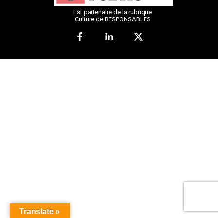
Est partenaire de la rubrique
Culture de RESPONSABLES
Translate »