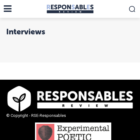
Interviews
© Copyright - RSE-Responsables